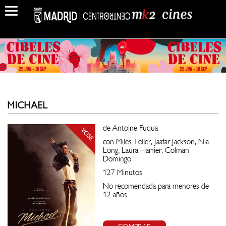
MICHAEL
de Antoine Fuqua
VOSE
con Miles Teller, Jaafar Jackson, Nia
Long, Laura Harrier, Colman
Domingo
127 Minutos
No recomendada para menores de
12 años