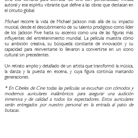
autoral y ese espíritu vibrante que define a las obras que destacan en
el circuito global.
Michael
recorre la vida de Michael Jackson más allá de su impacto
musical, desde el descubrimiento de su talento prodigioso como líder
de los Jackson Five hasta su ascenso como una de las figuras más
influyentes del entretenimiento mundial. La película muestra cómo
su ambición creativa, su búsqueda constante de innovación y su
capacidad para reinventarse lo llevaron a convertirse en un icono
cultural sin precedentes.
Un retrato amplio y detallado de un artista que transformó la música,
la danza y la puesta en escena, y cuya figura continúa marcando
generaciones.
* En Cibeles de Cine todas las películas se escuchan con cómodos y
modernos auriculares inalámbricos para asegurar una audición
inmersiva y de calidad a todos los espectadores. Estos auriculares
serán entregados por nuestro personal en la entrada al patio de
butacas.