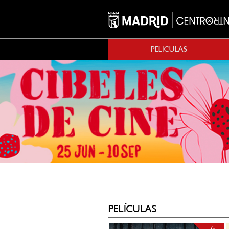
PELÍCULAS
PELÍCULAS