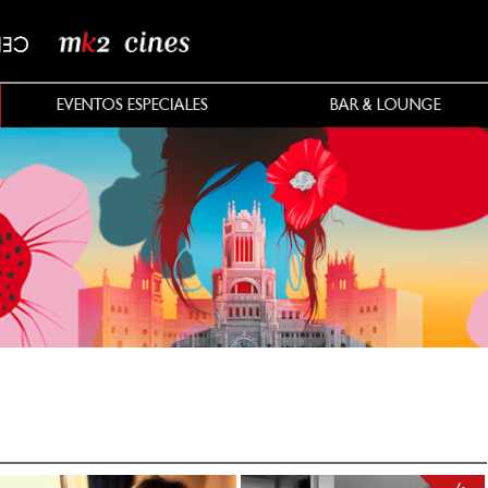
EVENTOS ESPECIALES
BAR & LOUNGE