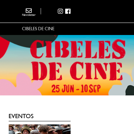
Newsletter
CIBELES DE CINE
EVENTOS