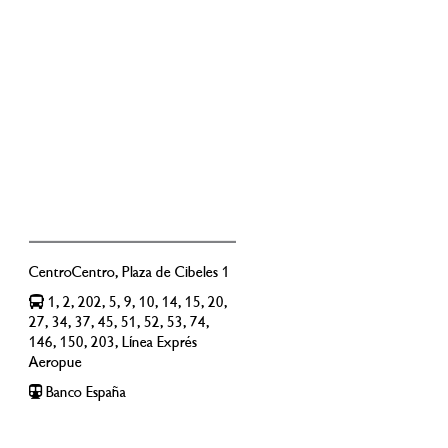
CentroCentro, Plaza de Cibeles 1
1, 2, 202, 5, 9, 10, 14, 15, 20,
27, 34, 37, 45, 51, 52, 53, 74,
146, 150, 203, Línea Exprés
Aeropue
Banco España