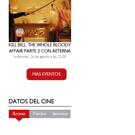
KILL BILL. THE WHOLE BLOODY
AFFAIR PARTE 2 CON AETERNA
miércoles, 26 de agosto a las 22:00
MÁS EVENTOS
DATOS DEL CINE
Acceso
Precios
Servicios