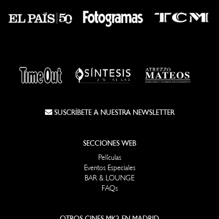
SUSCRÍBETE A NUESTRA NEWSLETTER
SECCIONES WEB
Películas
Eventos Especiales
BAR & LOUNGE
FAQs
OTROS CINES MK2 EN MADRID