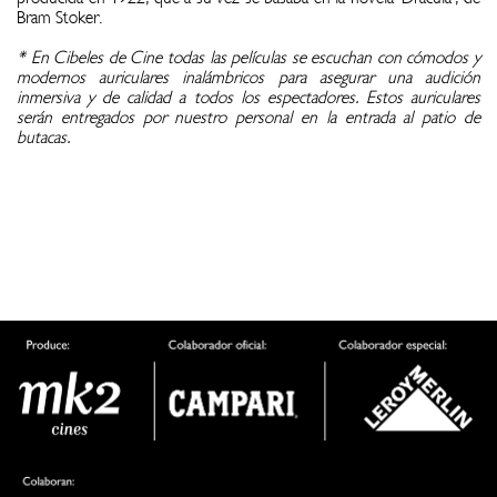
Bram Stoker.
* En Cibeles de Cine todas las películas se escuchan con cómodos y
modernos auriculares inalámbricos para asegurar una audición
inmersiva y de calidad a todos los espectadores. Estos auriculares
serán entregados por nuestro personal en la entrada al patio de
butacas.