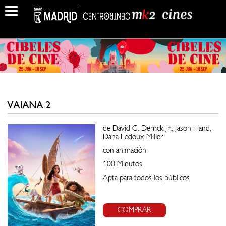
VAIANA 2
de David G. Derrick Jr., Jason Hand,
Dana Ledoux Miller
con animación
100 Minutos
Apta para todos los públicos
COMPRAR