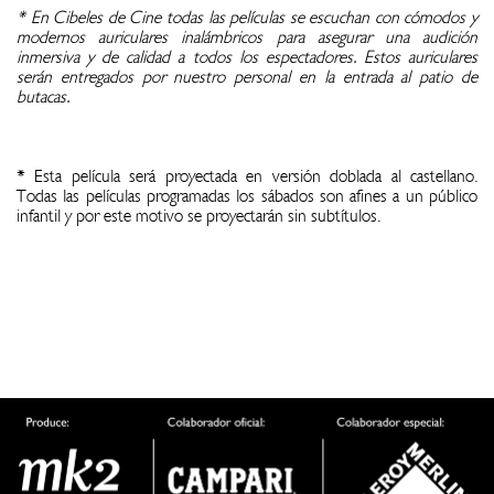
* En Cibeles de Cine todas las películas se escuchan con cómodos y
modernos auriculares inalámbricos para asegurar una audición
inmersiva y de calidad a todos los espectadores. Estos auriculares
serán entregados por nuestro personal en la entrada al patio de
butacas.
* Esta película será proyectada en versión doblada al castellano.
Todas las películas programadas los sábados son afines a un público
infantil y por este motivo se proyectarán sin subtítulos.