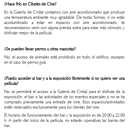
¿Hace frío en Cibeles de Cine?
En la Galería de Cristal contamos con aire acondicionado que produce
una temperatura ambiente muy agradable. De todas formas, si no estás
acostumbrado a estar en espacios con aire acondicionado, te
recomendamos venir con alguna prenda extra para estar más cómodo y
disfrutar mejor de la película.
¿Se pueden llevar perros u otras mascotas?
No, el acceso de animales está prohibido en todo el edificio, excepto
en el caso de perros guía.
¿Puedo acceder al bar y a la exposición libremente si no quiero ver una
película?
No se permitirá el acceso a la Galería de Cristal para el disfrute de la
exposición, el bar o las actividades de los eventos especiales si no se ha
comprado previamente una entrada de cine. Esos espacios/actividades
están reservados exclusivamente para los clientes del cine.
El horario de funcionamiento del bar y la exposición es de 20:00 a 22:00
h. A partir del inicio de la película, no estarán operativas las barras del
bar.