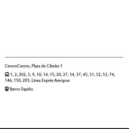
CentroCentro, Plaza de Cibeles 1
1, 2, 202, 5, 9, 10, 14, 15, 20, 27, 34, 37, 45, 51, 52, 53, 74,
146, 150, 203, Línea Exprés Aeropue
Banco España