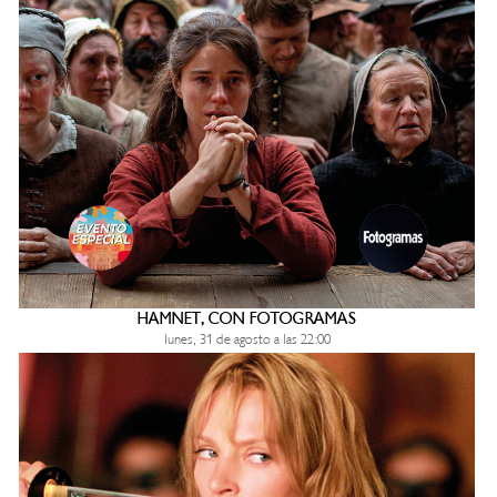
HAMNET, CON FOTOGRAMAS
lunes, 31 de agosto a las 22:00