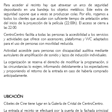
Para acceder al recinto hay que atravesar un arco de seguridad
depositando en una bandeja los objetos metálicos. Este extra de
seguridad supone que a veces se produzcan colas. Por ello, rogamos a
todos los clientes que acudan con suficiente tiempo de antelación antes
del inicio de la proyección de la película (22:00h). El acceso se cierra a
las 22:00.
CentroCentro facilita a todas las personas la accesibilidad a los servicios
y actividades que ofrece con ascensores, plataformas y WC adaptados
para el uso de personas con movilidad reducida.
Actividad accesible para personas con discapacidad auditiva mediante
auriculares de amplificación de sonido y lazos de inducción individuales.
La organización se reserva el derecho de modificar la programación, si
las circunstancias lo exigen, informando debidamente a los espectadores
y proponiendo el retorno de la entrada en caso de haberla comprado
anticipadamente.
UBICACIÓN
Cibeles de Cine tiene lugar en la Galería de Cristal de CentroCentro.
La entrada al recinto se efectuará por la puerta de la fachada principal