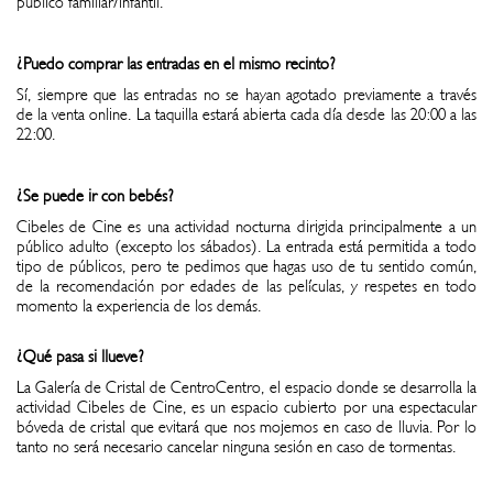
público familiar/infantil.
¿Puedo comprar las entradas en el mismo recinto?
Sí, siempre que las entradas no se hayan agotado previamente a través
de la venta online. La taquilla estará abierta cada día desde las 20:00 a las
22:00.
¿Se puede ir con bebés?
Cibeles de Cine es una actividad nocturna dirigida principalmente a un
público adulto (excepto los sábados). La entrada está permitida a todo
tipo de públicos, pero te pedimos que hagas uso de tu sentido común,
de la recomendación por edades de las películas, y respetes en todo
momento la experiencia de los demás.
¿Qué pasa si llueve?
La Galería de Cristal de CentroCentro, el espacio donde se desarrolla la
actividad Cibeles de Cine, es un espacio cubierto por una espectacular
bóveda de cristal que evitará que nos mojemos en caso de lluvia. Por lo
tanto no será necesario cancelar ninguna sesión en caso de tormentas.