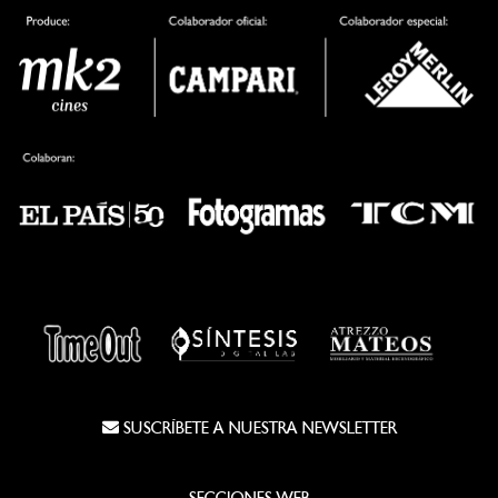
SUSCRÍBETE A NUESTRA NEWSLETTER