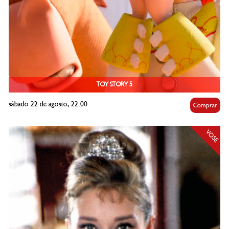
TOY STORY 5
sábado 22 de agosto, 22:00
Comprar
VOSE