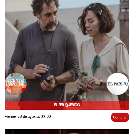
EL SER QUERIDO
viernes 28 de agosto, 22:00
Comprar