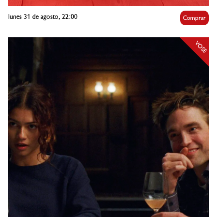
lunes 31 de agosto, 22:00
Comprar
VOSE