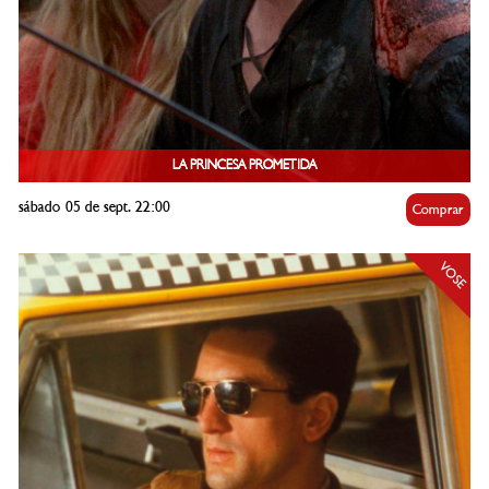
LA PRINCESA PROMETIDA
sábado 05 de sept. 22:00
Comprar
VOSE