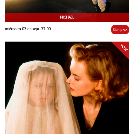
MICHAEL
miércoles 02 de sept. 22:00
Comprar
VOSE