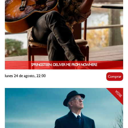
SPRINGSTEEN: DELIVER ME FROM NOWHERE
lunes 24 de agosto, 22:00
Comprar
VOSE