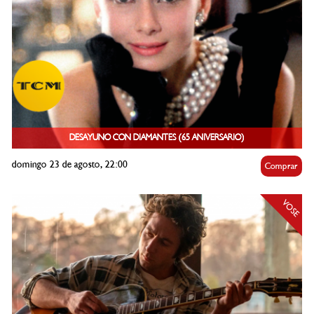
DESAYUNO CON DIAMANTES (65 ANIVERSARIO)
domingo 23 de agosto, 22:00
Comprar
VOSE