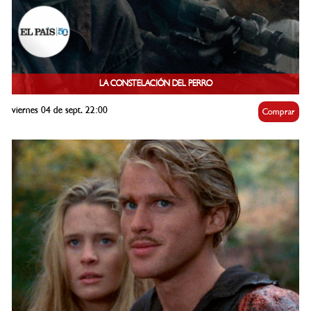
LA CONSTELACIÓN DEL PERRO
viernes 04 de sept. 22:00
Comprar