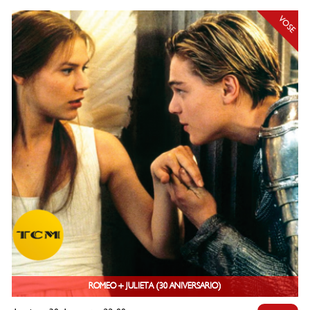
VOSE
ROMEO + JULIETA (30 ANIVERSARIO)