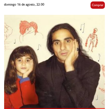
domingo 16 de agosto, 22:00
Comprar