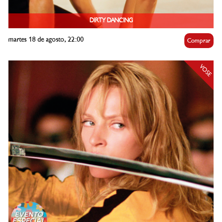
DIRTY DANCING
martes 18 de agosto, 22:00
Comprar
VOSE