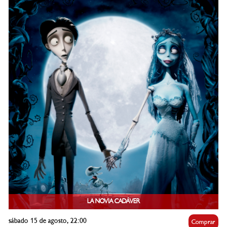
LA NOVIA CADÁVER
sábado 15 de agosto, 22:00
Comprar