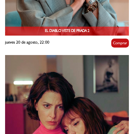
EL DIABLO VISTE DE PRADA 2
jueves 20 de agosto, 22:00
Comprar