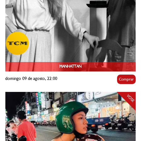
MANHATTAN
domingo 09 de agosto, 22:00
Comprar
VOSE