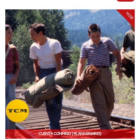
VOSE
CUENTA CONMIGO (40 ANIVERSARIO)