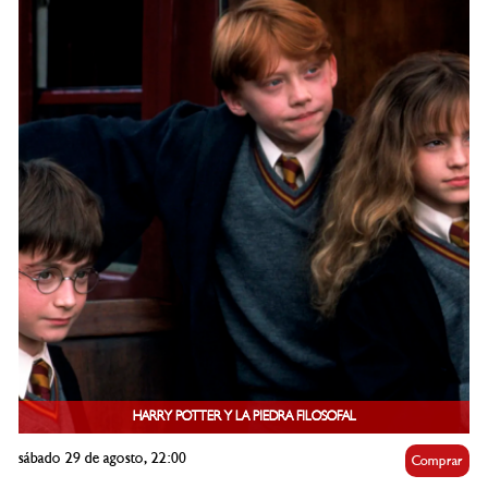
HARRY POTTER Y LA PIEDRA FILOSOFAL
sábado 29 de agosto, 22:00
Comprar