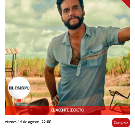
EL AGENTE SECRETO
viernes 14 de agosto, 22:00
Comprar