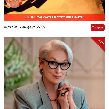
KILL BILL: THE WHOLE BLOODY AFFAIR PARTE 1
miércoles 19 de agosto, 22:00
Comprar
VOSE