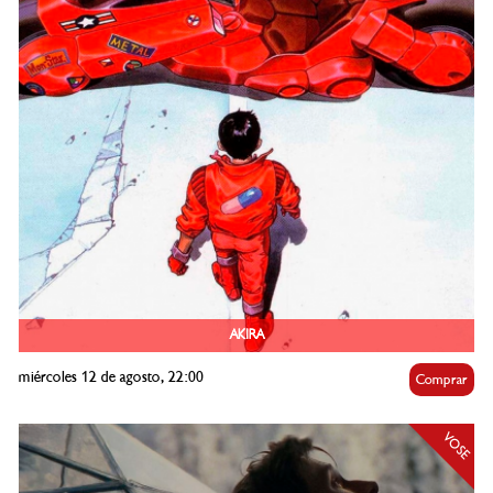
AKIRA
miércoles 12 de agosto, 22:00
Comprar
VOSE