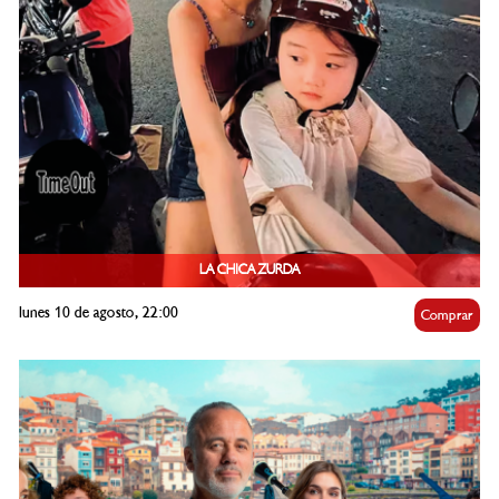
LA CHICA ZURDA
lunes 10 de agosto, 22:00
Comprar