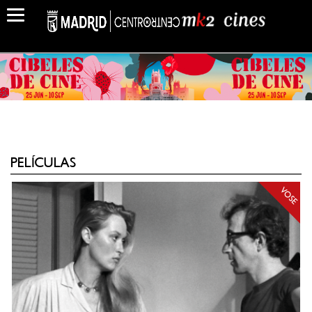
PELÍCULAS
VOSE