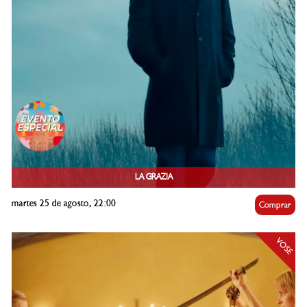
LA GRAZIA
martes 25 de agosto, 22:00
Comprar
VOSE