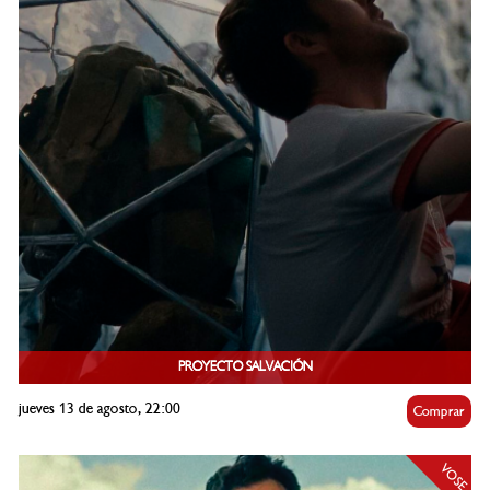
PROYECTO SALVACIÓN
jueves 13 de agosto, 22:00
Comprar
VOSE