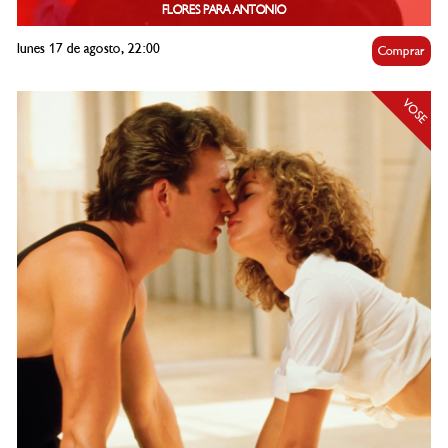
FLORES PARA ANTONIO
lunes 17 de agosto, 22:00
Comprar
VOSE