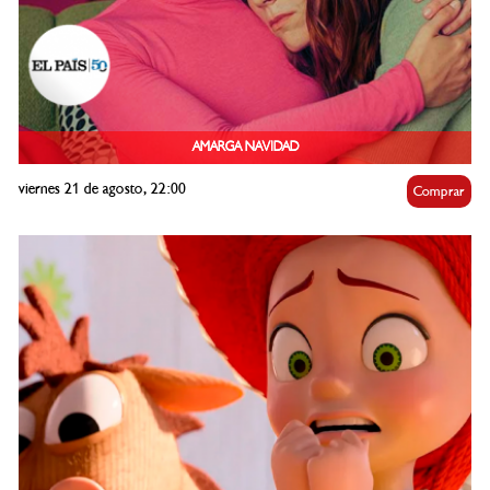
AMARGA NAVIDAD
viernes 21 de agosto, 22:00
Comprar