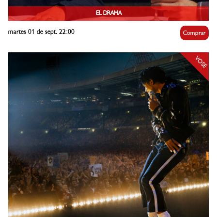
EL DRAMA
martes 01 de sept. 22:00
Comprar
VOSE