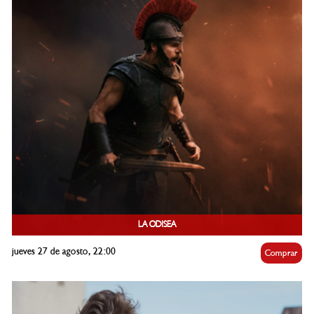
LA ODISEA
jueves 27 de agosto, 22:00
Comprar